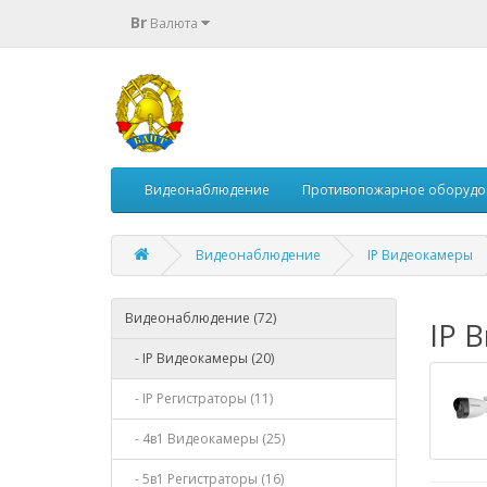
Br
Валюта
Видеонаблюдение
Противопожарное оборудо
Видеонаблюдение
IP Видеокамеры
Видеонаблюдение (72)
IP 
- IP Видеокамеры (20)
- IP Регистраторы (11)
- 4в1 Видеокамеры (25)
- 5в1 Регистраторы (16)