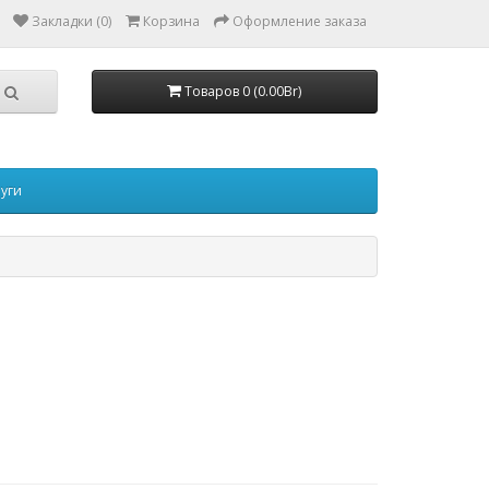
Закладки (0)
Корзина
Оформление заказа
Товаров 0 (0.00Br)
луги